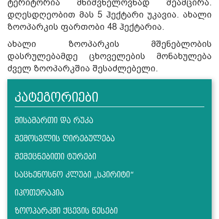
ტერიტორია მნიშვნელოვნად შეამცირა.
დღესდღეობით მას 5 ჰექტარი უკავია. ახალი
ზოოპარკის ფართობი 48 ჰექტარია.
ახალი ზოოპარკის მშენებლობის
დასრულებამდე ცხოველების მონახულება
ძველ ზოოპარკშია შესაძლებელი.
კატეგორიები
მისამართი და რუკა
შემოსვლის ღირებულება
შემეცნებითი ტურები
საცხენოსნო კლუბი „სპირიტი“
იპოთერაპია
ზოოპარკში ქცევის წესები