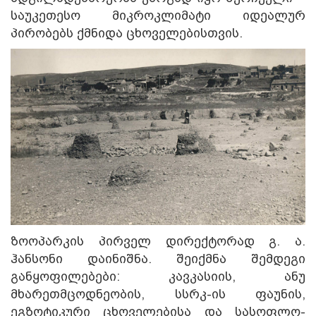
საუკეთესო მიკროკლიმატი იდეალურ
პირობებს ქმნიდა ცხოველებისთვის.
ზოოპარკის პირველ დირექტორად გ. ა.
ჰანსონი დაინიშნა. შეიქმნა შემდეგი
განყოფილებები: კავკასიის, ანუ
მხარეთმცოდნეობის, სსრკ-ის ფაუნის,
ეგზოტიკური ცხოველებისა და სასოფლო-