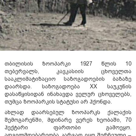
თბილისის ზოოპარკი 1927 წლის 10
თებერვალს, კავკასიის ცხოველთა
სააკლიმატიზაციო საზოგადოების ბაზაზე
დაარსდა. საზოგადოება XX საუკუნის
დასაწყისიდან ინახავდა ველურ ცხოველებს,
თუმცა ზოოპარკის სტატუსი არ ჰქონდა.
ახლად დაარსებულ ზოოპარკს ქალაქის
შემოგარენში, მდინარე ვერეს ხეობაში, 70
ჰექტარი ფართობი გამოეყო.
ადგილმდებარეობა კარგად იყო შერჩეული –