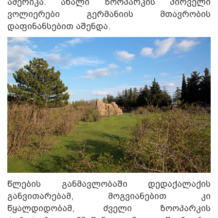
ამერიკა. ახალი ზოოპარკის პირველი
ვოლიერები გერმანიის მთავრობის
დაფინანსებით აშენდა.
წლების განმავლობაში დედაქალაქის
განვითარებამ, მოგვიანებით კი
წყალდიდობამ, ძველი ზოოპარკის