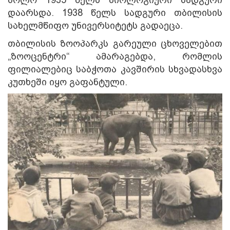
დაარსდა. 1938 წელს სადგური თბილისის
სახელმწიფო უნივერსიტეტს გადაეცა.
თბილისის ზოოპარკს გარეული ცხოველებით
„ზოოცენტრი“ ამარაგებდა, რომლის
ფილიალებიც საბჭოთა კავშირის სხვადასხვა
კუთხეში იყო გაფანტული.