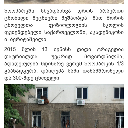
ზოოპარკში სხვადასხვა დროს არაერთი
ცნობილი მეცნიერი მუშაობდა, მათ შორის
ცხოველთა ფიზიოლოგიის სკოლის
ფუძემდებელი საქართველოში, აკადემიკოსი
ი. ბერიტაშვილი.
2015 წლის 13 ივნისს დიდი ტრაგედია
დატრიალდა. უეცრად მოვარდნილმა,
ადიდებულმა მდინარე ვერემ ზოოპარკის 1/3
გაანადგურა. დაიღუპა სამი თანამშრომელი
და 300-მდე ცხოველი.