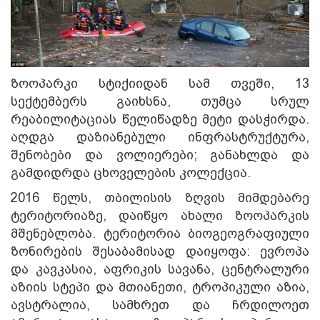
ზოოპარკი სტიქიიდან სამ თვეში, 13
სექტემბერს გაიხსნა, თუმცა სრულ
რეაბილიტაციას წელიწადზე მეტი დასჭირდა.
აღდგა დაზიანებული ინფრასტრუქტურა,
შენობები და ვოლიერები; განახლდა და
გამდიდრდა ცხოველების კოლექცია.
2016 წელს, თბილისის ზღვის მიმდებარე
ტერიტორიაზე, დაიწყო ახალი ზოოპარკის
მშენებლობა. ტერიტორია ბიოგეოგრაფიული
ზონირების შესაბამისად დაიყოფა: ევროპა
და კავკასია, აფრიკის სავანა, ცენტრალური
აზიის სტეპი და მთიანეთი, ტროპიკული აზია,
ავსტრალია, სამხრეთ და ჩრდილოეთ