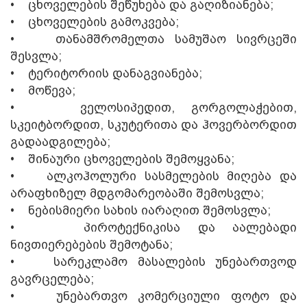
• ცხოველების შეწუხება და გაღიზიანება;
• ცხოველების გამოკვება;
• თანამშრომელთა სამუშაო სივრცეში
შესვლა;
• ტერიტორიის დანაგვიანება;
• მოწევა;
• ველოსიპედით, გორგოლაჭებით,
სკეიტბორდით, სკუტერითა და ჰოვერბორდით
გადაადგილება;
• შინაური ცხოველების შემოყვანა;
• ალკოჰოლური სასმელების მიღება და
არაფხიზელ მდგომარეობაში შემოსვლა;
• ნებისმიერი სახის იარაღით შემოსვლა;
• პიროტექნიკისა და აალებადი
ნივთიერებების შემოტანა;
• სარეკლამო მასალების უნებართვოდ
გავრცელება;
• უნებართვო კომერციული ფოტო და