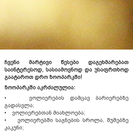
ჩვენი მარტივი წესები დაგეხმარებათ
საინტერესოდ, სასიამოვნოდ და უსაფრთხოდ
გაატაროთ დრო ზოოპარკში!
ზოოპარკში ქცევის
ზოოპარკში აკრძალულია:
წესები
• ვოლიერების დამცავ ბარიერებზე
გადასვლა;
• ვოლიერებთან მიახლოება;
• ვოლიერებში საგნების სროლა, შუშებზე
კაკუნი;