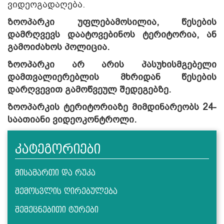
ვიდეოგადაღება.
ზოოპარკი უფლებამოსილია, წესების
დამრღვევს დაატოვებინოს ტერიტორია, ან
გამოიძახოს პოლიცია.
ზოოპარკი არ არის პასუხისმგებელი
დამთვალიერებლის მხრიდან წესების
დარღვევით გამოწვეულ შედეგებზე.
ზოოპარკის ტერიტორიაზე მიმდინარეობს 24-
საათიანი ვიდეოკონტროლი.
კატეგორიები
მისამართი და რუკა
შემოსვლის ღირებულება
შემეცნებითი ტურები