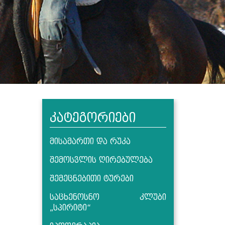
კატეგორიები
მისამართი და რუკა
შემოსვლის ღირებულება
შემეცნებითი ტურები
საცხენოსნო კლუბი
„სპირიტი“