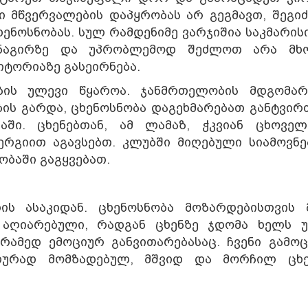
ი მწვერვალების დაპყრობას არ გეგმავთ, შეგი
ნოსნობას. სულ რამდენიმე ვარჯიშია საკმარისი
უნაგირზე და უპრობლემოდ შეძლოთ არა მ
იტორიაზე გასეირნება.
ბის ულევი წყაროა. ჯანმრთელობის მდგომარ
ბის გარდა, ცხენოსნობა დაგეხმარებათ განტვირ
აში. ცხენებთან, ამ ლამაზ, ჭკვიან ცხოველ
რგიით აგავსებთ. კლუბში მიღებული სიამოვნე
ობაში გაგყვებათ.
ის ასაკიდან. ცხენოსნობა მოზარდებისთვის 
 აღიარებული, რადგან ცხენზე ჯდომა ხელს უ
რამედ ემოციურ განვითარებასაც. ჩვენი გამო
ალურად მომზადებულ, მშვიდ და მორჩილ ცხე