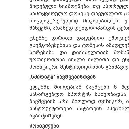
მიღებული სიამოვნება. თუ სპორტულ
სამოყვარულო დონეზე დაეუფლოთ ცხე
თავდაჯერებულად მოკალათდეთ 
მანეჟში, არამედ დენდროპარკის ტერ
ცხენზე ჯირითი დადებითი ემოციე
გაუმჯობესებისა და ტონუსის ამაღლე
სტრესისა და დაძაბულობის მოხსნ
ურთიერთობა ახალი ძალითა და ენე
პოზიტიური მუხტი დიდი ხნის განმავლ
„სპირიტი“ ბავშვებისთვის
კლუბში მიიღებიან ბავშვები 6 წლ
სასარგებლო სპორტის სახეობადაა
ბავშვების არა მხოლოდ ფიზიკურ, ა
ინსტრუქტორები პატარებს სპეცი
ავარჯიშებენ.
პონიკლუბი