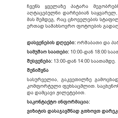
ჩვენს ყველაზე პატარა მეგობრებს
აღტაცებულნი დარჩებიან საყვარელ,
მას შემდეგ, რაც ცხოველების სტაფ
ერთად სამახსოვრო ფოტოების გადაღ
დასვენების დღეები:
ორშაბათი და პარ
სამუშაო საათები:
10:00-დან 18:00 საა
შესვენება:
13:00-დან 14:00 საათამდე.
შენიშვნა
სასურველია, გაკვეთილზე გამოცხა
კომფორტული ფეხსაცმლით. საცხენოს
და დამცავი ჟილეტებით.
საკონტაქტო ინფორმაცია:
ვიზიტის დასაჯავშნად გთხოვთ დარე