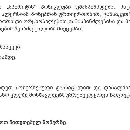
 „სპირიტის“ პონიკლუბი უმასპინძლებს. პატ
 ალერსიან პონებთან ურთიერთობით, განსაკუთ
ილოთი და ორცხობილებით გამასპინძლებისა და მ
ების შესაძლებლობა მიეცემათ.
ასკევი.
თამდე.
დდეთ მოხერხებული ტანსაცმლით და დაბალძირ
ნო კლუბი მოსწავლეებს უზრუნველყოფს ჩაფხუტ
კოთ მითუთებულ ნომერზე.