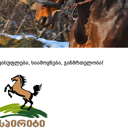
ავისუფლება, სიამოვნება, ჯანმრთელობა!