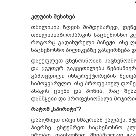
კლუბის შესახებ
თბილისის ზღვის მიმდებარედ, დენ
თბილისისზოოპარკის საცხენოსნო კლ
როგორც გადახურული მანეჟი, ისე ღი
საცხენოსნო ბილიკებზე გასეირნება 
დაეუფლეთ ცხენოსნობას საცხენოსნო
და ჯგუფურ გაკვეთილებს ნებისმიერ
გამოცდილი ინსტრუქტორების მეთვ
სამოყვარულო, ისე პროფესიულ დონეზე
ასაკის ცხენი და პონია, რაც შეს
დამწყები და პროფესიონალი მოჯირი
რატომ „სპირიტი“?
დააღწიეთ თავი ხმაურიან ქალაქს, მტ
ჰაერზე. ესტუმრეთ საცხენოსნო კლ
ერთად. დაისვენეთ, მხიარულად გ