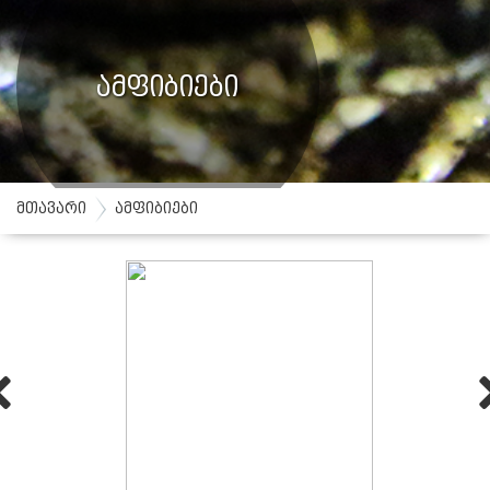
ამფიბიები
მთავარი
ამფიბიები
Prev