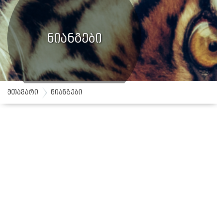
ნიანგები
მთავარი
ნიანგები