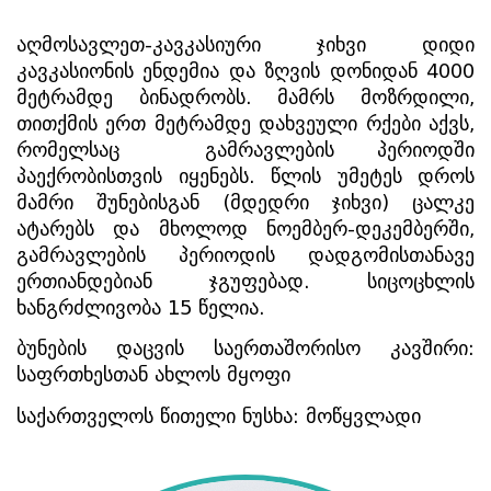
აღმოსავლეთ-კავკასიური ჯიხვი დიდი 
კავკასიონის ენდემია და ზღვის დონიდან 4000 
მეტრამდე ბინადრობს. მამრს მოზრდილი, 
თითქმის ერთ მეტრამდე დახვეული რქები აქვს, 
რომელსაც  გამრავლების პერიოდში 
პაექრობისთვის იყენებს. წლის უმეტეს დროს 
მამრი შუნებისგან (მდედრი ჯიხვი) ცალკე 
ატარებს და მხოლოდ ნოემბერ-დეკემბერში, 
გამრავლების პერიოდის დადგომისთანავე 
ერთიანდებიან ჯგუფებად. სიცოცხლის 
ხანგრძლივობა 15 წელია.
ბუნების დაცვის საერთაშორისო კავშირი: 
საფრთხესთან ახლოს მყოფი
საქართველოს წითელი ნუსხა: მოწყვლადი