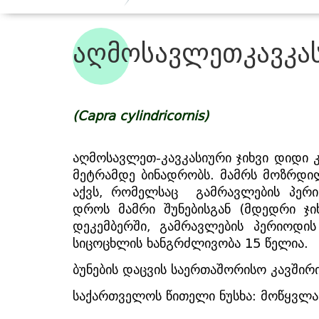
აღმოსავლეთკავკას
(Capra cylindricornis
)
აღმოსავლეთ-კავკასიური ჯიხვი დიდი კ
მეტრამდე ბინადრობს. მამრს მოზრდილ
აქვს, რომელსაც  გამრავლების პერიო
დროს მამრი შუნებისგან (მდედრი ჯ
დეკემბერში, გამრავლების პერიოდის
სიცოცხლის ხანგრძლივობა 15 წელია.
ბუნების დაცვის საერთაშორისო კავში
საქართველოს წითელი ნუსხა: მოწყვლ