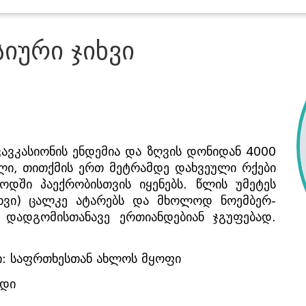
იური ჯიხვი
ავკასიონის ენდემია და ზღვის დონიდან 4000 
ი, თითქმის ერთ მეტრამდე დახვეული რქები 
დში პაექრობისთვის იყენებს. წლის უმეტეს 
იხვი) ცალკე ატარებს და მხოლოდ ნოემბერ-
 დადგომისთანავე ერთიანდებიან ჯგუფებად. 
რი: საფრთხესთან ახლოს მყოფი
ადი