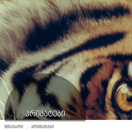
პრიმატები
მთავარი
პრიმატები