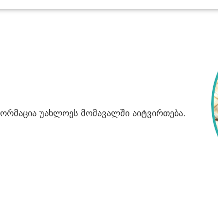
ფორმაცია უახლოეს მომავალში აიტვირთება.