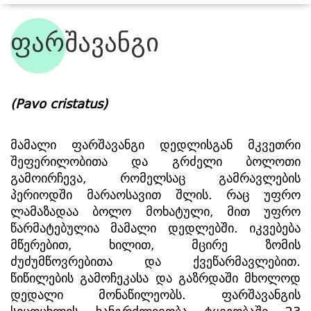
ფარშავანგი
ჩვენი ბინადრები
(Pavo cristatus)
მამალი ფარშავანგი დედლისგან მკვეთრი 
შეფერილობითა და გრძელი ბოლოთი 
გამოირჩევა, რომელსაც გამრავლების 
პერიოდში მარაოსავით შლის. რაც უფრო 
ლამაზადაა ბოლო მოხატული, მით უფრო 
წარმატებულია მამალი დედლებში. იკვებება 
მწერებით, ხილით, მცირე ზომის 
ძუძუმწოვრებითა და ქვეწარმავლებით. 
წიწილების გამოჩეკასა და გაზრდაში მხოლოდ 
დედალი მონაწილეობს. ფარშავანგის 