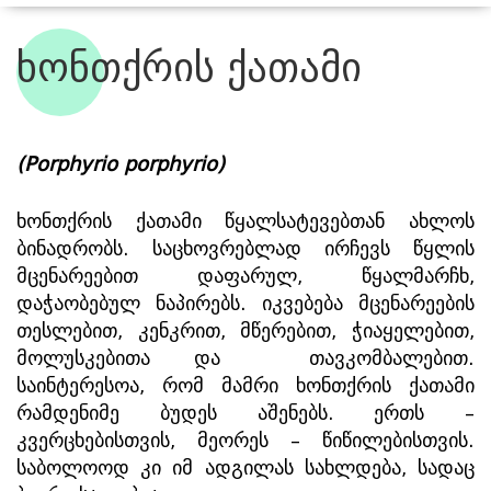
ხონთქრის ქათამი
ჩვენი ბინადრები
(Porphyrio porphyrio)
ხონთქრის ქათამი წყალსატევებთან ახლოს 
ბინადრობს. საცხოვრებლად ირჩევს წყლის 
მცენარეებით დაფარულ, წყალმარჩხ, 
დაჭაობებულ ნაპირებს. იკვებება მცენარეების 
თესლებით, კენკრით, მწერებით, ჭიაყელებით, 
მოლუსკებითა და  თავკომბალებით. 
საინტერესოა, რომ მამრი ხონთქრის ქათამი 
რამდენიმე ბუდეს აშენებს. ერთს – 
კვერცხებისთვის, მეორეს – წიწილებისთვის. 
საბოლოოდ კი იმ ადგილას სახლდება, სადაც 