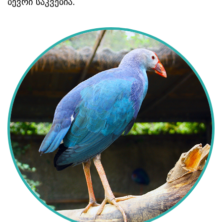
ბევრი საკვებია. 