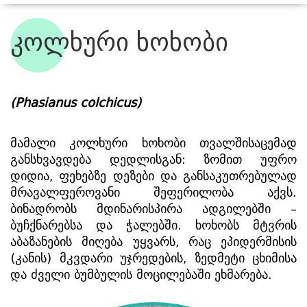
კოლხური ხოხობი
ჩვენი ბინადრები
(
Phasianus colchicus
)
მამალი კოლხური ხოხობი თვალშისაცემად 
განსხვავდება დედლისგან: ზომით უფრო 
დიდია, ფეხებზე დეზები და განსაკუთრებულად 
მრავალფეროვანი შეფერილობა აქვს. 
ბინადრობს მდინარისპირა ადგილებში – 
ბუჩქნარებსა და ჭალებში. ხოხობს მტვრის 
აბაზანების მიღება უყვარს, რაც ეპიდერმისის 
(კანის) მკვდარი უჯრედების, ზედმეტი ცხიმისა 
და ძველი ბუმბულის მოცილებაში ეხმარება.